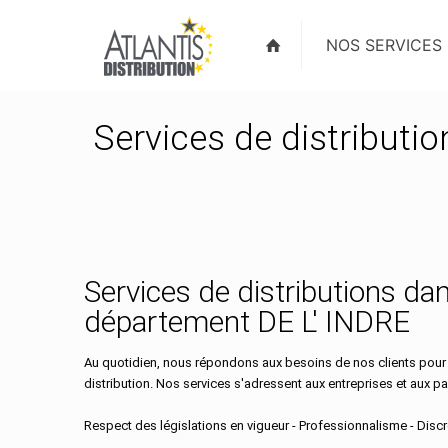
NOS SERVICES
Services de distributi
Services de distributions dan
département DE L' INDRE
Au quotidien, nous répondons aux besoins de nos clients pour
distribution. Nos services s'adressent aux entreprises et aux part
Respect des législations en vigueur - Professionnalisme - Discré