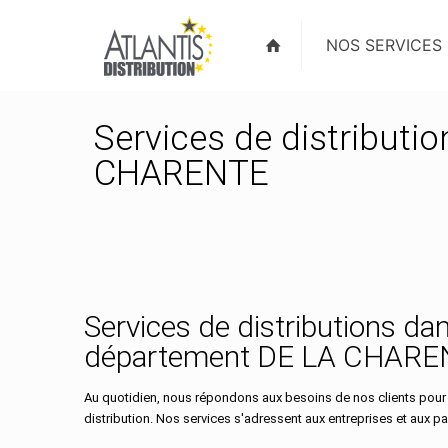
NOS SERVICES
Services de distributi
CHARENTE
Services de distributions dan
département DE LA CHARE
Au quotidien, nous répondons aux besoins de nos clients pour
distribution. Nos services s'adressent aux entreprises et aux part