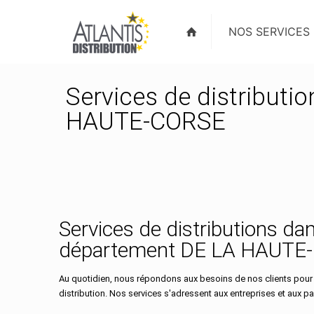
NOS SERVICES
Services de distributi
HAUTE-CORSE
Services de distributions dan
département DE LA HAUTE
Au quotidien, nous répondons aux besoins de nos clients pour
distribution. Nos services s'adressent aux entreprises et aux part