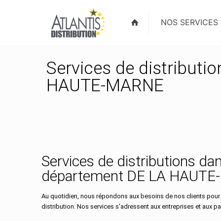
NOS SERVICES
Services de distributi
HAUTE-MARNE
Services de distributions dan
département DE LA HAUT
Au quotidien, nous répondons aux besoins de nos clients pour
distribution. Nos services s'adressent aux entreprises et aux part