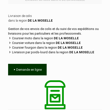
Livraison de colis
dans la region
DE LA MOSELLE
Gestion de vos envois de colis et du suivi de vos expéditions ou
livraisons pour les particuliers et les professionnels.
Coursier moto dans la region
DE LA MOSELLE
Coursier voiture dans la region
DE LA MOSELLE
Coursier fourgon dans la region
DE LA MOSELLE
Livraison par poids-lourd dans la region
DE LA MOSELLE
Demande en ligne