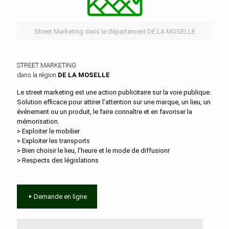
Street Marketing dans le département DE LA MOSELLE
STREET MARKETING
dans la région
DE LA MOSELLE
Le street marketing est une action publicitaire sur la voie publique.
Solution efficace pour attirer l’attention sur une marque, un lieu, un
événement ou un produit, le faire connaître et en favoriser la
mémorisation.
> Exploiter le mobilier
> Exploiter les transports
> Bien choisir le lieu, l’heure et le mode de diffusionr
> Respects des législations
Demande en ligne