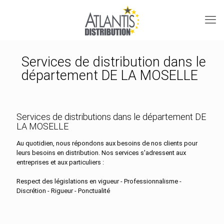
Services de distribution dans le
département DE LA MOSELLE
Services de distributions dans le département DE
LA MOSELLE
Au quotidien, nous répondons aux besoins de nos clients pour
leurs besoins en distribution. Nos services s'adressent aux
entreprises et aux particuliers :
Respect des législations en vigueur - Professionnalisme -
Discrétion - Rigueur - Ponctualité