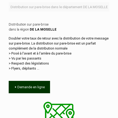
Distribution sur pare-brise dans le département DE LA MOSELLE
Distribution sur pare-brise
dans la région
DE LA MOSELLE
Doubler votre taux de retour avec la distribution de votre message
sur pare-brise. La distribution sur pare-brise est un parfait
complément de la distribution normale
> Posé à l’avant et à l’arrière du pare-brise
> Vu par les passants
> Respect des législations
> Flyers, dépliants ...
Demande en ligne