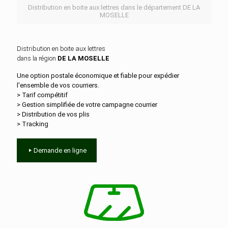
Distribution en boite aux lettres dans le département DE LA
MOSELLE
Distribution en boite aux lettres
dans la région
DE LA MOSELLE
Une option postale économique et fiable pour expédier
l'ensemble de vos courriers.
> Tarif compétitif
> Gestion simplifiée de votre campagne courrier
> Distribution de vos plis
> Tracking
Demande en ligne