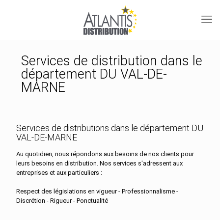
Services de distribution dans le
département DU VAL-DE-
MARNE
Services de distributions dans le département DU
VAL-DE-MARNE
Au quotidien, nous répondons aux besoins de nos clients pour
leurs besoins en distribution. Nos services s'adressent aux
entreprises et aux particuliers :
Respect des législations en vigueur - Professionnalisme -
Discrétion - Rigueur - Ponctualité