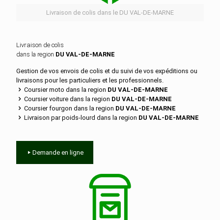
Livraison de colis dans le DU VAL-DE-MARNE
Livraison de colis
dans la region
DU VAL-DE-MARNE
Gestion de vos envois de colis et du suivi de vos expéditions ou
livraisons pour les particuliers et les professionnels.
Coursier moto dans la region
DU VAL-DE-MARNE
Coursier voiture dans la region
DU VAL-DE-MARNE
Coursier fourgon dans la region
DU VAL-DE-MARNE
Livraison par poids-lourd dans la region
DU VAL-DE-MARNE
Demande en ligne