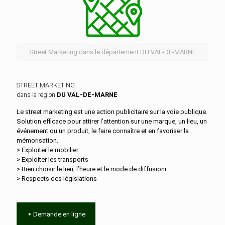
Street Marketing dans le département DU VAL-DE-MARNE
STREET MARKETING
dans la région
DU VAL-DE-MARNE
Le street marketing est une action publicitaire sur la voie publique.
Solution efficace pour attirer l’attention sur une marque, un lieu, un
événement ou un produit, le faire connaître et en favoriser la
mémorisation.
> Exploiter le mobilier
> Exploiter les transports
> Bien choisir le lieu, l’heure et le mode de diffusionr
> Respects des législations
Demande en ligne