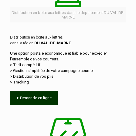
Distribution en boite aux lettres dans le département DU VAL-DE-
MARNE
Distribution en boite aux lettres
dans la région
DU VAL-DE-MARNE
Une option postale économique et fiable pour expédier
l'ensemble de vos courriers.
> Tarif compétitif
> Gestion simplifiée de votre campagne courrier
> Distribution de vos plis
> Tracking
Demande en ligne