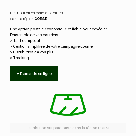
Distribution en boite aux lettres
dans la région
CORSE
Une option postale économique et fiable pour expédier
l'ensemble de vos courriers.
> Tarif compétitif
> Gestion simplifiée de votre campagne courrier
> Distribution de vos plis
> Tracking
Demande en ligne
Distribution sur pare-brise dans la région CORSE