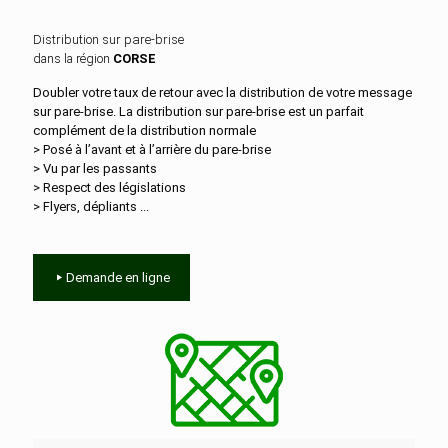
Distribution sur pare-brise
dans la région
CORSE
Doubler votre taux de retour avec la distribution de votre message
sur pare-brise. La distribution sur pare-brise est un parfait
complément de la distribution normale
> Posé à l’avant et à l’arrière du pare-brise
> Vu par les passants
> Respect des législations
> Flyers, dépliants ...
Demande en ligne