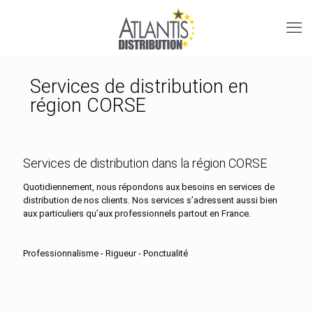
Services de distribution en
région CORSE
Services de distribution dans la région CORSE
Quotidiennement, nous répondons aux besoins en services de
distribution de nos clients. Nos services s’adressent aussi bien
aux particuliers qu’aux professionnels partout en France.
Professionnalisme - Rigueur - Ponctualité