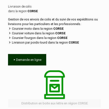
Livraison de colis
dans la region
CORSE
Gestion de vos envois de colis et du suivi de vos expéditions ou
livraisons pour les particuliers et les professionnels.
Coursier moto dans la region
CORSE
Coursier voiture dans la region
CORSE
Coursier fourgon dans la region
CORSE
Livraison par poids-lourd dans la region
CORSE
Demande en ligne
Distribution en boite aux lettre en région CORSE