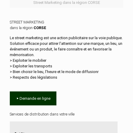
Street Marketing dans la région CORSE
STREET MARKETING
dans la région
CORSE
Le street marketing est une action publicitaire sur la voie publique.
Solution efficace pour attirer l’attention sur une marque, un lieu, un
événement ou un produit, le faire connaître et en favoriser la
mémorisation.
> Exploiter le mobilier
> Exploiter les transports
> Bien choisir le lieu, l’heure et le mode de diffusionr
> Respects des législations
Demande en ligne
Services de distribution dans votre ville