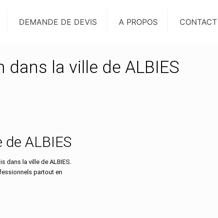
DEMANDE DE DEVIS
A PROPOS
CONTACT
n dans la ville de ALBIES
lle de ALBIES
 dans la ville de ALBIES.
ofessionnels partout en