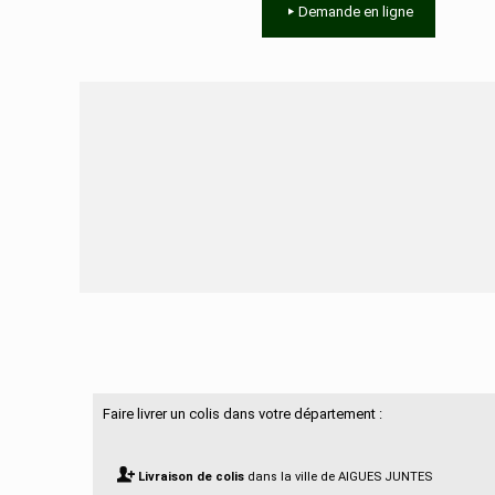
Demande en ligne
Besoin d'aide ?
Faire livrer un colis dans votre département :
Livraison de colis
dans la ville de AIGUES JUNTES