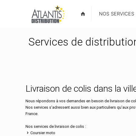
NOS SERVICES
Services de distributio
Livraison de colis dans la vi
Nous répondons à vos demandes en besoin de livraison de colis
Nos services s’adressent aussi bien aux particuliers qu’aux pr
France.
Nos services de livraison de colis :
Coursier moto