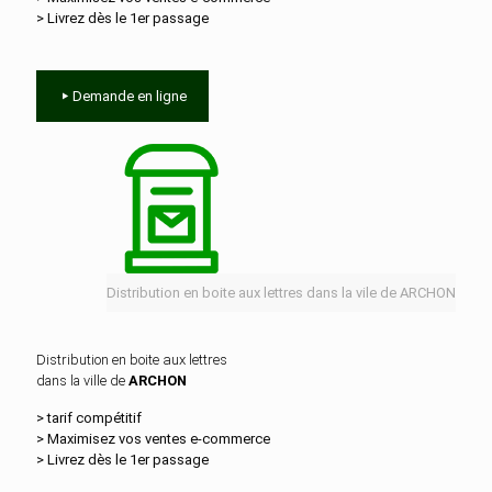
> Livrez dès le 1er passage
Demande en ligne
Distribution en boite aux lettres dans la vile de ARCHON
Distribution en boite aux lettres
dans la ville de
ARCHON
> tarif compétitif
> Maximisez vos ventes e‑commerce
> Livrez dès le 1er passage