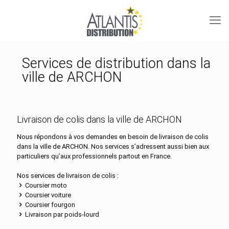
Services de distribution dans la
ville de ARCHON
Livraison de colis dans la ville de ARCHON
Nous répondons à vos demandes en besoin de livraison de colis
dans la ville de ARCHON. Nos services s’adressent aussi bien aux
particuliers qu’aux professionnels partout en France.
Nos services de livraison de colis :
Coursier moto
Coursier voiture
Coursier fourgon
Livraison par poids-lourd