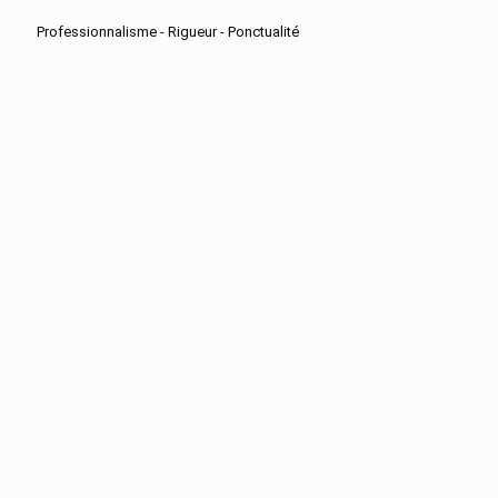
Professionnalisme - Rigueur - Ponctualité