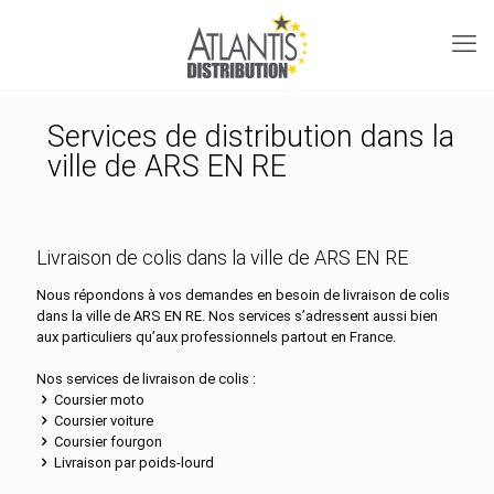
Services de distribution dans la
ville de ARS EN RE
Livraison de colis dans la ville de ARS EN RE
Nous répondons à vos demandes en besoin de livraison de colis
dans la ville de ARS EN RE. Nos services s’adressent aussi bien
aux particuliers qu’aux professionnels partout en France.
Nos services de livraison de colis :
Coursier moto
Coursier voiture
Coursier fourgon
Livraison par poids-lourd