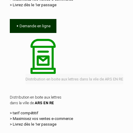
> Livrez dès le 1er passage
Demande en ligne
Distribution en boite aux lettres dans la vile de ARS EN RE
Distribution en boite aux lettres
dans la ville de
ARS EN RE
> tarif compétitif
> Maximisez vos ventes e‑commerce
> Livrez dès le 1er passage