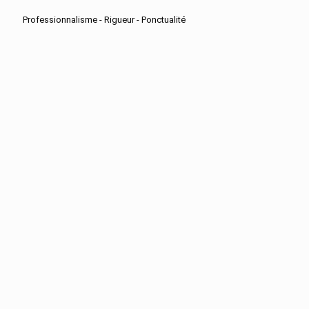
Professionnalisme - Rigueur - Ponctualité