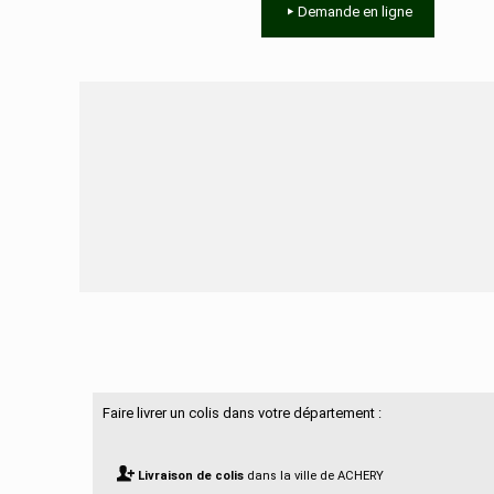
Demande en ligne
Besoin d'aide ?
Faire livrer un colis dans votre département :
Livraison de colis
dans la ville de ACHERY