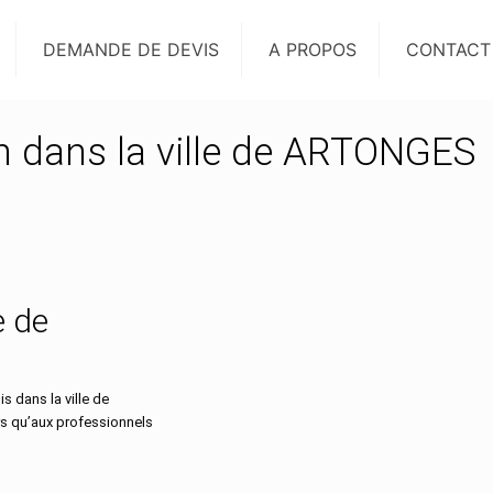
DEMANDE DE DEVIS
A PROPOS
CONTACT
on dans la ville de ARTONGES
e de
 dans la ville de
rs qu’aux professionnels