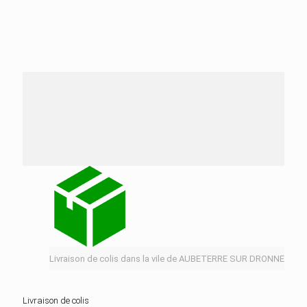
Nos services de distribution dans la ville de
AUBETERRE SUR DRONNE
Livraison de colis dans la vile de AUBETERRE SUR DRONNE
Livraison de colis