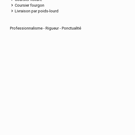
Coursier fourgon
Livraison par poids-lourd
Professionnalisme - Rigueur - Ponctualité