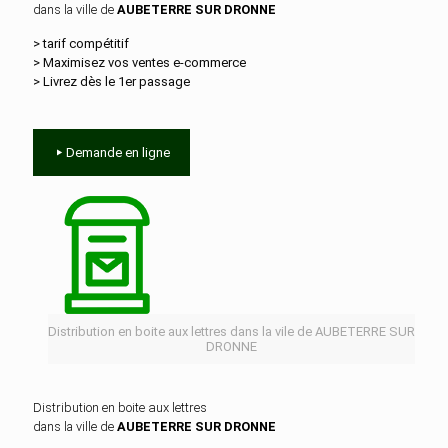
dans la ville de
AUBETERRE SUR DRONNE
> tarif compétitif
> Maximisez vos ventes e‑commerce
> Livrez dès le 1er passage
Demande en ligne
Distribution en boite aux lettres dans la vile de AUBETERRE SUR
DRONNE
Distribution en boite aux lettres
dans la ville de
AUBETERRE SUR DRONNE