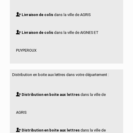
Livraison de colis
dans la ville de AGRIS
Livraison de colis
dans la ville de AIGNES ET
PUYPEROUX
Livraison de colis
dans la ville de AIGRE
Distribution en boite aux lettres dans votre département :
Livraison de colis
dans la ville de ALLOUE
Distribution en boite aux lettres
dans la ville de
Livraison de colis
dans la ville de AMBERAC
AGRIS
Livraison de colis
dans la ville de AMBERNAC
Distribution en boite aux lettres
dans la ville de