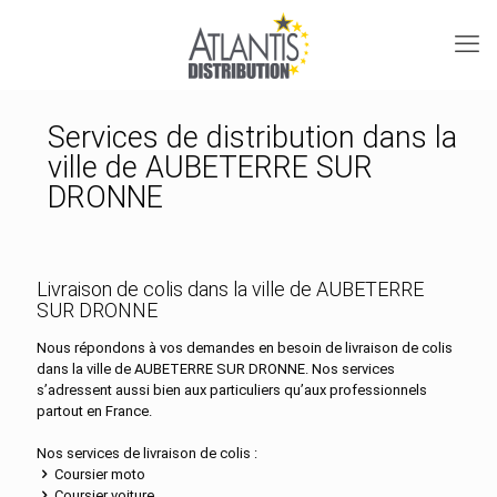
Services de distribution dans la
ville de AUBETERRE SUR
DRONNE
Livraison de colis dans la ville de AUBETERRE
SUR DRONNE
Nous répondons à vos demandes en besoin de livraison de colis
dans la ville de AUBETERRE SUR DRONNE. Nos services
s’adressent aussi bien aux particuliers qu’aux professionnels
partout en France.
Nos services de livraison de colis :
Coursier moto
Coursier voiture