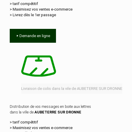
> tarif compétitif
> Maximisez vos ventes e‑commerce
> Livrez dès le 1er passage
Demande en ligne
Livraison de colis dans la vile de AUBETERRE SUR DRONNE
Distribution de vos messages en boite aux lettres
dans la ville de
AUBETERRE SUR DRONNE
> tarif compétitif
> Maximisez vos ventes e‑commerce