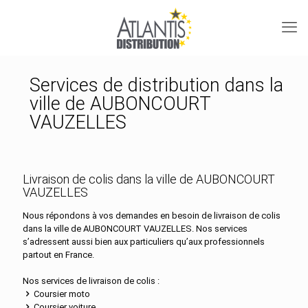
Services de distribution dans la
ville de AUBONCOURT
VAUZELLES
Livraison de colis dans la ville de AUBONCOURT
VAUZELLES
Nous répondons à vos demandes en besoin de livraison de colis
dans la ville de AUBONCOURT VAUZELLES. Nos services
s’adressent aussi bien aux particuliers qu’aux professionnels
partout en France.
Nos services de livraison de colis :
Coursier moto
Coursier voiture