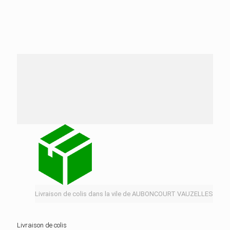
Nos services de distribution dans la ville de
AUBONCOURT VAUZELLES
Livraison de colis dans la vile de AUBONCOURT VAUZELLES
Livraison de colis