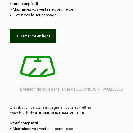
> tarif compétitif
> Maximisez vos ventes e‑commerce
> Livrez dès le 1er passage
Demande en ligne
Livraison de colis dans la vile de AUBONCOURT VAUZELLES
Distribution de vos messages en boite aux lettres
dans la ville de
AUBONCOURT VAUZELLES
> tarif compétitif
> Maximisez vos ventes e‑commerce