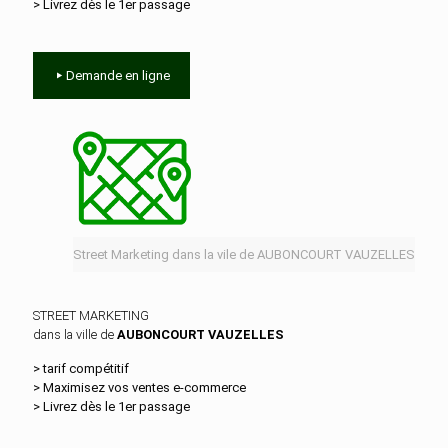
> Livrez dès le 1er passage
Demande en ligne
Street Marketing dans la vile de AUBONCOURT VAUZELLES
STREET MARKETING
dans la ville de
AUBONCOURT VAUZELLES
> tarif compétitif
> Maximisez vos ventes e‑commerce
> Livrez dès le 1er passage