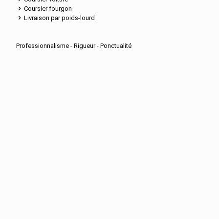
Coursier fourgon
Livraison par poids-lourd
Professionnalisme - Rigueur - Ponctualité