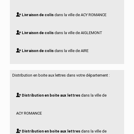
Livraison de colis
dans la ville de ACY ROMANCE
Livraison de colis
dans la ville de AIGLEMONT
Livraison de colis
dans la ville de AIRE
Livraison de colis
dans la ville de ALINCOURT
Distribution en boite aux lettres dans votre département :
Livraison de colis
dans la ville de ALLAND HUY ET
Distribution en boite aux lettres
dans la ville de
SAUSSEUIL
ACY ROMANCE
Livraison de colis
dans la ville de AMAGNE
Distribution en boite aux lettres
dans la ville de