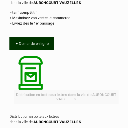
dans la ville de
AUBONCOURT VAUZELLES
> tarif compétitif
> Maximisez vos ventes e‑commerce
> Livrez dès le 1er passage
Demande en ligne
Distribution en boite aux lettres dans la vile de AUBONCOURT
VAUZELLES
Distribution en boite aux lettres
dans la ville de
AUBONCOURT VAUZELLES