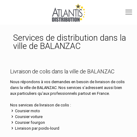
Services de distribution dans la
ville de BALANZAC
Livraison de colis dans la ville de BALANZAC
Nous répondons à vos demandes en besoin de livraison de colis
dans la ville de BALANZAC. Nos services s’adressent aussi bien
aux particuliers qu’aux professionnels partout en France.
Nos services de livraison de colis :
Coursier moto
Coursier voiture
Coursier fourgon
Livraison par poids-lourd