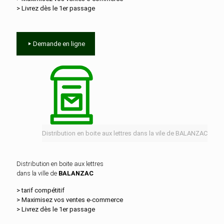
> Livrez dès le 1er passage
Demande en ligne
Distribution en boite aux lettres dans la vile de BALANZAC
Distribution en boite aux lettres
dans la ville de
BALANZAC
> tarif compétitif
> Maximisez vos ventes e‑commerce
> Livrez dès le 1er passage