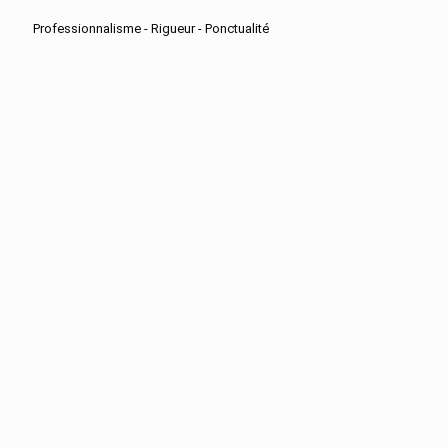
Professionnalisme - Rigueur - Ponctualité