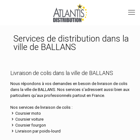
Services de distribution dans la
ville de BALLANS
Livraison de colis dans la ville de BALLANS
Nous répondons à vos demandes en besoin de livraison de colis
dans la ville de BALLANS. Nos services s’adressent aussi bien aux
particuliers qu’aux professionnels partout en France.
Nos services de livraison de colis :
Coursier moto
Coursier voiture
Coursier fourgon
Livraison par poids-lourd