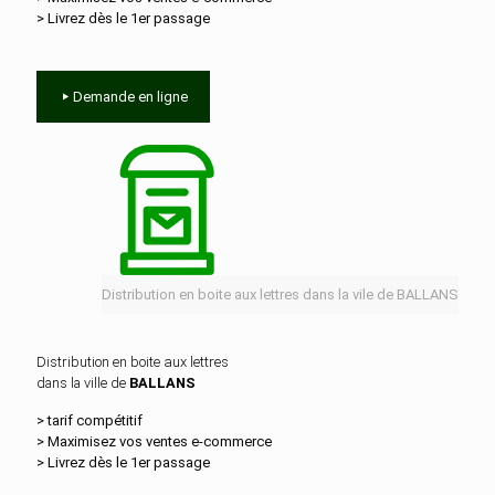
> Livrez dès le 1er passage
Demande en ligne
Distribution en boite aux lettres dans la vile de BALLANS
Distribution en boite aux lettres
dans la ville de
BALLANS
> tarif compétitif
> Maximisez vos ventes e‑commerce
> Livrez dès le 1er passage