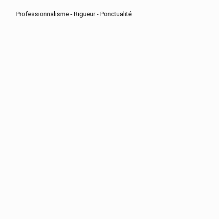
Professionnalisme - Rigueur - Ponctualité