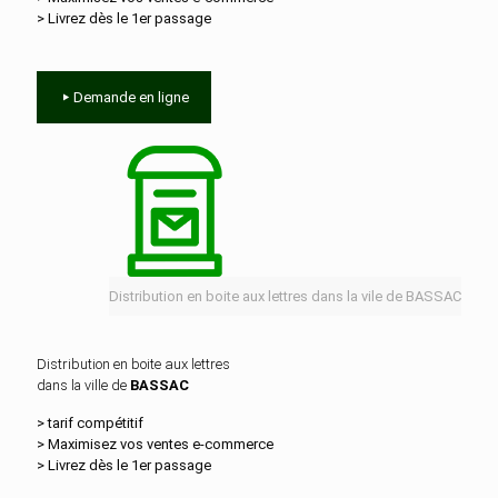
> Livrez dès le 1er passage
Demande en ligne
Distribution en boite aux lettres dans la vile de BASSAC
Distribution en boite aux lettres
dans la ville de
BASSAC
> tarif compétitif
> Maximisez vos ventes e‑commerce
> Livrez dès le 1er passage