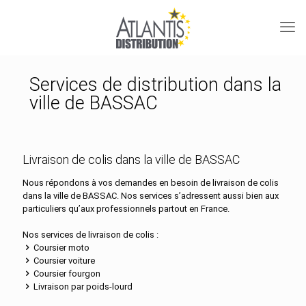
Services de distribution dans la
ville de BASSAC
Livraison de colis dans la ville de BASSAC
Nous répondons à vos demandes en besoin de livraison de colis
dans la ville de BASSAC. Nos services s’adressent aussi bien aux
particuliers qu’aux professionnels partout en France.
Nos services de livraison de colis :
Coursier moto
Coursier voiture
Coursier fourgon
Livraison par poids-lourd