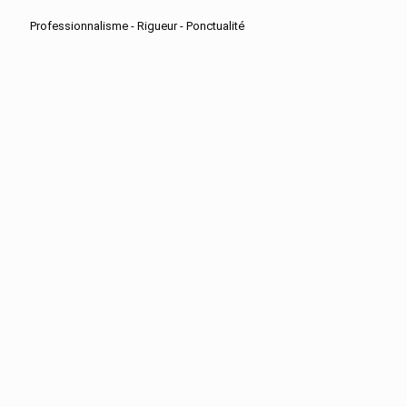
Professionnalisme - Rigueur - Ponctualité