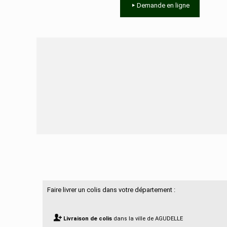
Demande en ligne
Besoin d'aide ?
Faire livrer un colis dans votre département :
Livraison de colis
dans la ville de AGUDELLE