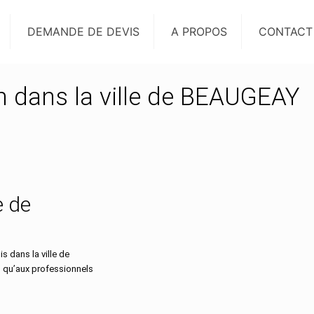
DEMANDE DE DEVIS
A PROPOS
CONTACT
on dans la ville de BEAUGEAY
e de
 dans la ville de
s qu’aux professionnels