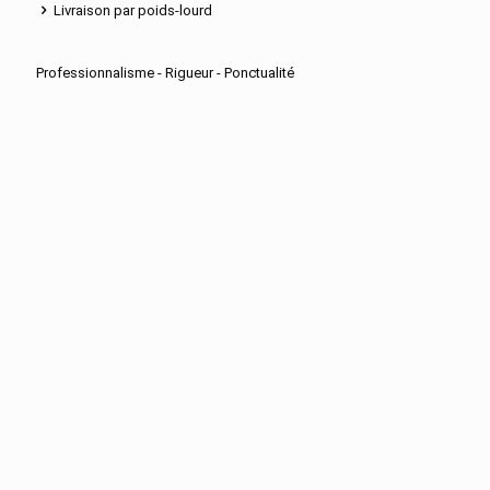
Livraison par poids-lourd
Professionnalisme - Rigueur - Ponctualité