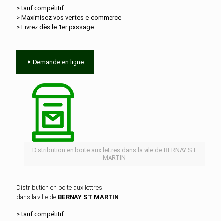
> tarif compétitif
> Maximisez vos ventes e‑commerce
> Livrez dès le 1er passage
Demande en ligne
Distribution en boite aux lettres dans la vile de BERNAY ST
MARTIN
Distribution en boite aux lettres
dans la ville de
BERNAY ST MARTIN
> tarif compétitif