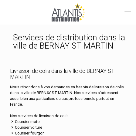
Services de distribution dans la
ville de BERNAY ST MARTIN
Livraison de colis dans la ville de BERNAY ST
MARTIN
Nous répondons à vos demandes en besoin de livraison de colis
dans la ville de BERNAY ST MARTIN. Nos services s’adressent
aussi bien aux particuliers qu’aux professionnels partout en
France.
Nos services de livraison de colis :
Coursier moto
Coursier voiture
Coursier fourgon