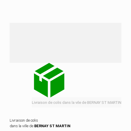
Nos services de distribution dans la ville de
BERNAY ST MARTIN
Livraison de colis dans la vile de BERNAY ST MARTIN
Livraison de colis
dans la ville de
BERNAY ST MARTIN