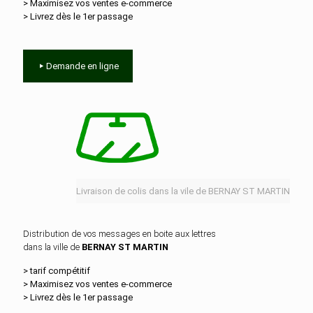
> Maximisez vos ventes e‑commerce
> Livrez dès le 1er passage
Demande en ligne
Livraison de colis dans la vile de BERNAY ST MARTIN
Distribution de vos messages en boite aux lettres
dans la ville de
BERNAY ST MARTIN
> tarif compétitif
> Maximisez vos ventes e‑commerce
> Livrez dès le 1er passage