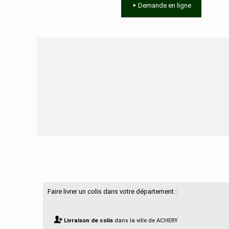
Demande en ligne
Besoin d'aide ?
Faire livrer un colis dans votre département :
Livraison de colis
dans la ville de ACHERY