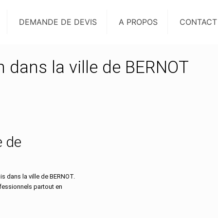
DEMANDE DE DEVIS
A PROPOS
CONTACT
on dans la ville de BERNOT
e de
s dans la ville de BERNOT.
ofessionnels partout en