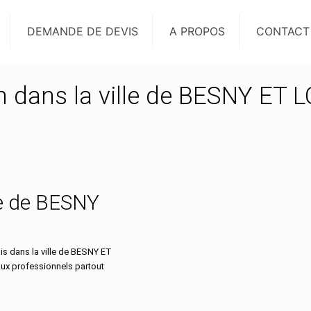
DEMANDE DE DEVIS
A PROPOS
CONTACT
on dans la ville de BESNY ET 
lle de BESNY
s dans la ville de BESNY ET
aux professionnels partout