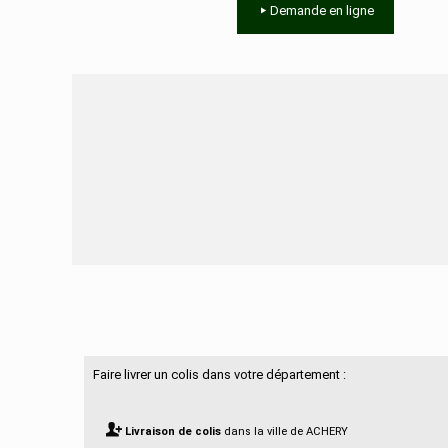
Demande en ligne
Besoin d'aide ?
Faire livrer un colis dans votre département :
Livraison de colis
dans la ville de ACHERY