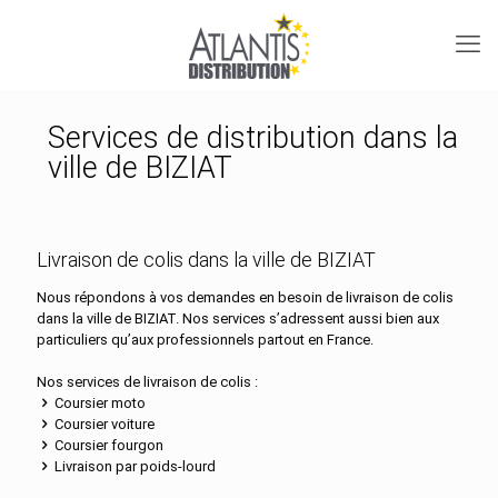
Services de distribution dans la
ville de BIZIAT
Livraison de colis dans la ville de BIZIAT
Nous répondons à vos demandes en besoin de livraison de colis
dans la ville de BIZIAT. Nos services s’adressent aussi bien aux
particuliers qu’aux professionnels partout en France.
Nos services de livraison de colis :
Coursier moto
Coursier voiture
Coursier fourgon
Livraison par poids-lourd