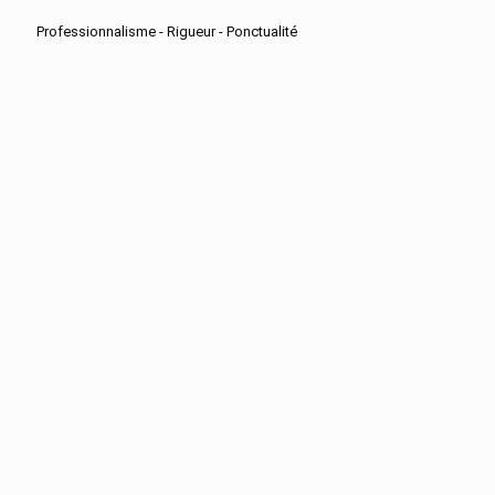
Professionnalisme - Rigueur - Ponctualité