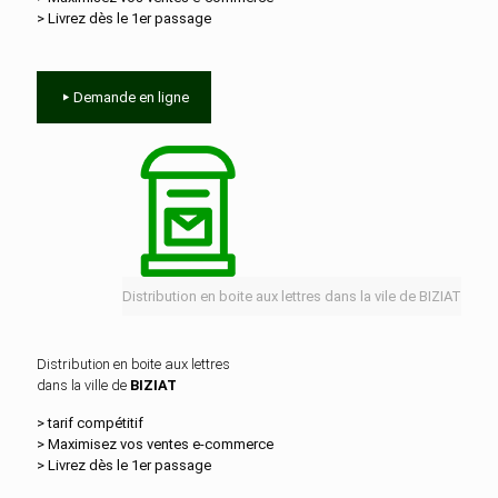
> Livrez dès le 1er passage
Demande en ligne
Distribution en boite aux lettres dans la vile de BIZIAT
Distribution en boite aux lettres
dans la ville de
BIZIAT
> tarif compétitif
> Maximisez vos ventes e‑commerce
> Livrez dès le 1er passage