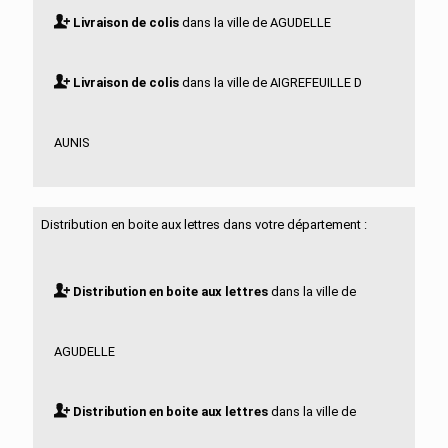
Livraison de colis
dans la ville de AGUDELLE
Livraison de colis
dans la ville de AIGREFEUILLE D
AUNIS
Livraison de colis
dans la ville de ALLAS BOCAGE
Distribution en boite aux lettres dans votre département :
Livraison de colis
dans la ville de ALLAS
Distribution en boite aux lettres
dans la ville de
CHAMPAGNE
AGUDELLE
Livraison de colis
dans la ville de ANAIS
Distribution en boite aux lettres
dans la ville de
Livraison de colis
dans la ville de ANGOULINS