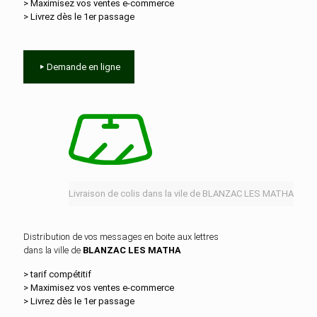
> Maximisez vos ventes e‑commerce
> Livrez dès le 1er passage
Demande en ligne
Livraison de colis dans la vile de BLANZAC LES MATHA
Distribution de vos messages en boite aux lettres
dans la ville de
BLANZAC LES MATHA
> tarif compétitif
> Maximisez vos ventes e‑commerce
> Livrez dès le 1er passage