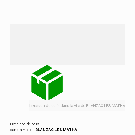
Nos services de distribution dans la ville de
BLANZAC LES MATHA
Livraison de colis dans la vile de BLANZAC LES MATHA
Livraison de colis
dans la ville de
BLANZAC LES MATHA