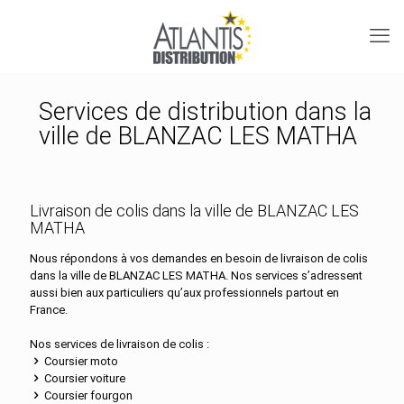
Services de distribution dans la
ville de BLANZAC LES MATHA
Livraison de colis dans la ville de BLANZAC LES
MATHA
Nous répondons à vos demandes en besoin de livraison de colis
dans la ville de BLANZAC LES MATHA. Nos services s’adressent
aussi bien aux particuliers qu’aux professionnels partout en
France.
Nos services de livraison de colis :
Coursier moto
Coursier voiture
Coursier fourgon