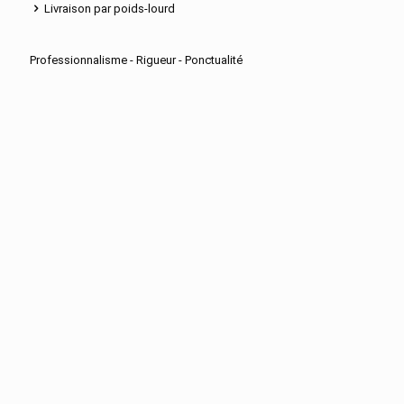
Livraison par poids-lourd
Professionnalisme - Rigueur - Ponctualité