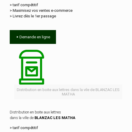
> tarif compétitif
> Maximisez vos ventes e‑commerce
> Livrez dès le 1er passage
Demande en ligne
Distribution en boite aux lettres dans la vile de BLANZAC LES
MATHA
Distribution en boite aux lettres
dans la ville de
BLANZAC LES MATHA
> tarif compétitif