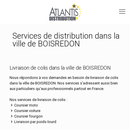
Services de distribution dans la
ville de BOISREDON
Livraison de colis dans la ville de BOISREDON
Nous répondons à vos demandes en besoin de livraison de colis
dans la ville de BOISREDON. Nos services s’adressent aussi bien
aux particuliers qu’aux professionnels partout en France.
Nos services de livraison de colis :
Coursier moto
Coursier voiture
Coursier fourgon
Livraison par poids-lourd