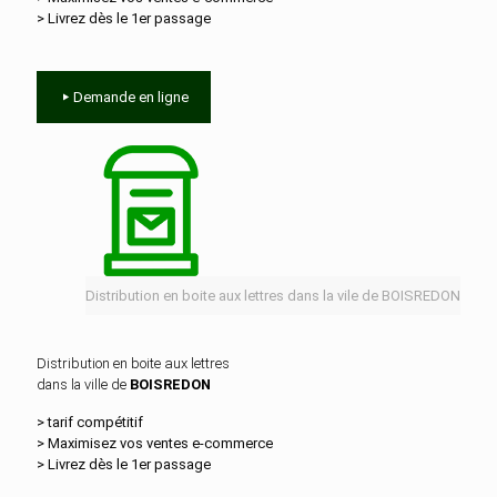
> Livrez dès le 1er passage
Demande en ligne
Distribution en boite aux lettres dans la vile de BOISREDON
Distribution en boite aux lettres
dans la ville de
BOISREDON
> tarif compétitif
> Maximisez vos ventes e‑commerce
> Livrez dès le 1er passage