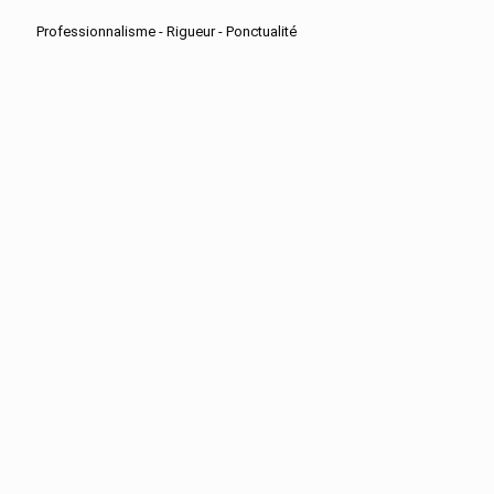
Professionnalisme - Rigueur - Ponctualité