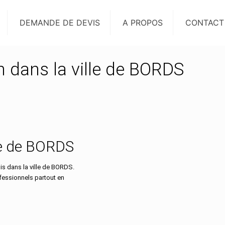
DEMANDE DE DEVIS
A PROPOS
CONTACT
n dans la ville de BORDS
lle de BORDS
s dans la ville de BORDS.
ofessionnels partout en