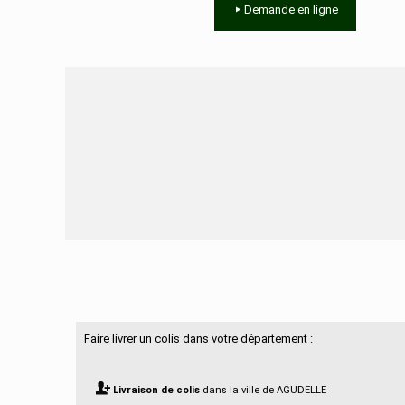
Demande en ligne
Besoin d'aide ?
Faire livrer un colis dans votre département :
Livraison de colis
dans la ville de AGUDELLE