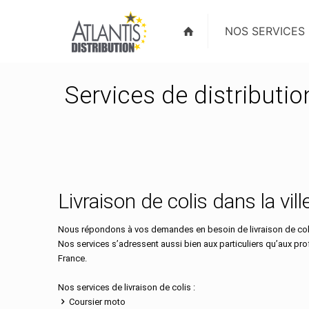
NOS SERVICES
Services de distributio
Livraison de colis dans la vi
Nous répondons à vos demandes en besoin de livraison de coli
Nos services s’adressent aussi bien aux particuliers qu’aux pr
France.
Nos services de livraison de colis :
Coursier moto