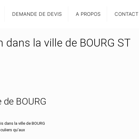
DEMANDE DE DEVIS
A PROPOS
CONTACT
on dans la ville de BOURG ST
lle de BOURG
s dans la ville de BOURG
culiers qu’aux