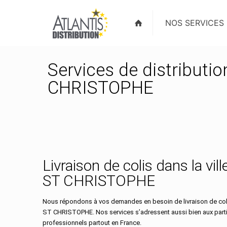
NOS SERVICES
Services de distributi
CHRISTOPHE
Livraison de colis dans la vi
ST CHRISTOPHE
Nous répondons à vos demandes en besoin de livraison de coli
ST CHRISTOPHE. Nos services s’adressent aussi bien aux parti
professionnels partout en France.