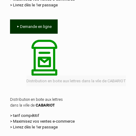
> Livrez dès le 1er passage
Demande en ligne
Distribution en boite aux lettres dans la vile de CABARIOT
Distribution en boite aux lettres
dans la ville de
CABARIOT
> tarif compétitif
> Maximisez vos ventes e‑commerce
> Livrez dès le 1er passage