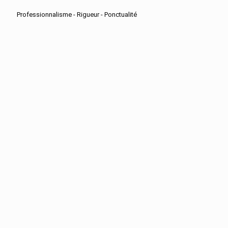
Professionnalisme - Rigueur - Ponctualité