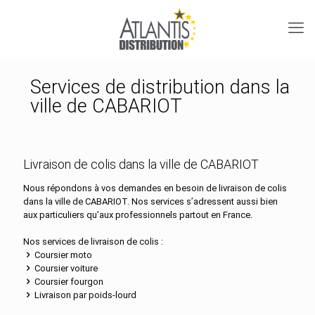
Services de distribution dans la
ville de CABARIOT
Livraison de colis dans la ville de CABARIOT
Nous répondons à vos demandes en besoin de livraison de colis
dans la ville de CABARIOT. Nos services s’adressent aussi bien
aux particuliers qu’aux professionnels partout en France.
Nos services de livraison de colis :
Coursier moto
Coursier voiture
Coursier fourgon
Livraison par poids-lourd