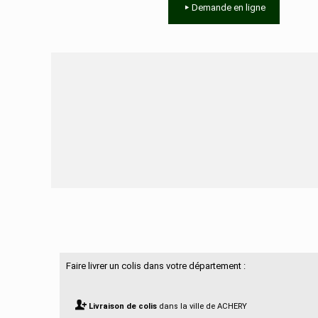
Demande en ligne
Besoin d'aide ?
Faire livrer un colis dans votre département :
Livraison de colis
dans la ville de ACHERY