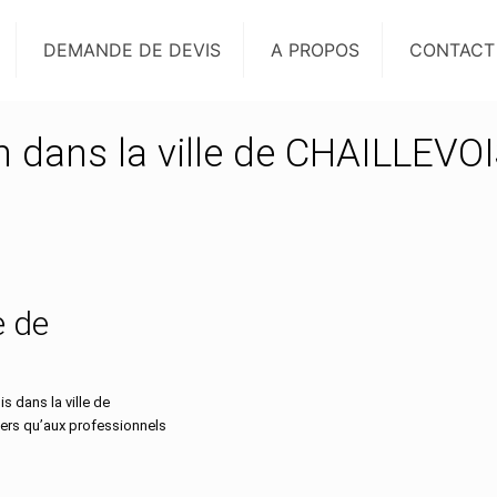
DEMANDE DE DEVIS
A PROPOS
CONTACT
on dans la ville de CHAILLEVO
e de
 dans la ville de
iers qu’aux professionnels