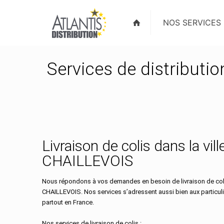
NOS SERVICES
Services de distributi
Livraison de colis dans la vill
CHAILLEVOIS
Nous répondons à vos demandes en besoin de livraison de colis
CHAILLEVOIS. Nos services s’adressent aussi bien aux particul
partout en France.
Nos services de livraison de colis :