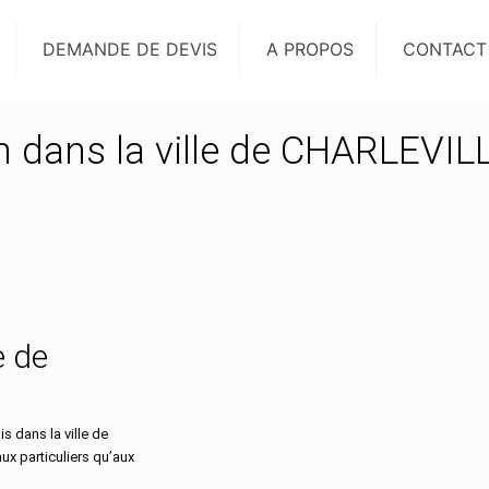
DEMANDE DE DEVIS
A PROPOS
CONTACT
on dans la ville de CHARLEVIL
e de
 dans la ville de
x particuliers qu’aux