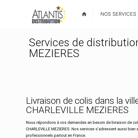
NOS SERVICES
Services de distributi
MEZIERES
Livraison de colis dans la vill
CHARLEVILLE MEZIERES
Nous répondons à vos demandes en besoin de livraison de colis
CHARLEVILLE MEZIERES. Nos services s’adressent aussi bien au
professionnels partout en France.