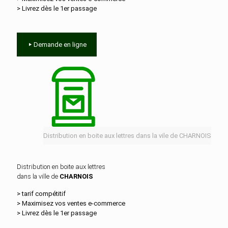
> Livrez dès le 1er passage
Demande en ligne
Distribution en boite aux lettres dans la vile de CHARNOIS
Distribution en boite aux lettres
dans la ville de
CHARNOIS
> tarif compétitif
> Maximisez vos ventes e‑commerce
> Livrez dès le 1er passage