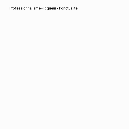
Professionnalisme - Rigueur - Ponctualité