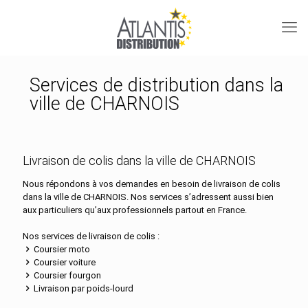
Services de distribution dans la
ville de CHARNOIS
Livraison de colis dans la ville de CHARNOIS
Nous répondons à vos demandes en besoin de livraison de colis
dans la ville de CHARNOIS. Nos services s’adressent aussi bien
aux particuliers qu’aux professionnels partout en France.
Nos services de livraison de colis :
Coursier moto
Coursier voiture
Coursier fourgon
Livraison par poids-lourd