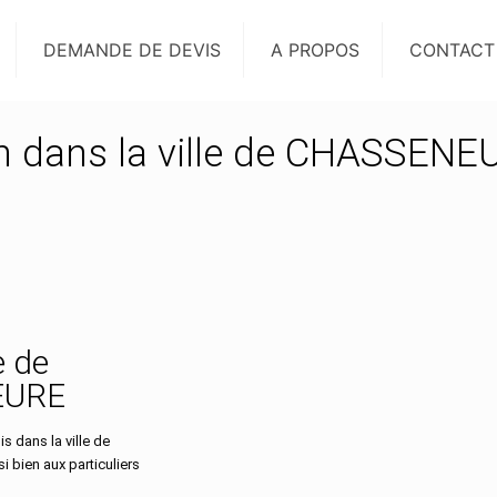
DEMANDE DE DEVIS
A PROPOS
CONTACT
on dans la ville de CHASSENE
e de
EURE
 dans la ville de
bien aux particuliers