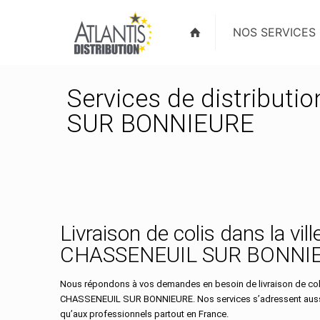
NOS SERVICES
Services de distributi
SUR BONNIEURE
Livraison de colis dans la vill
CHASSENEUIL SUR BONNI
Nous répondons à vos demandes en besoin de livraison de colis
CHASSENEUIL SUR BONNIEURE. Nos services s’adressent aussi 
qu’aux professionnels partout en France.