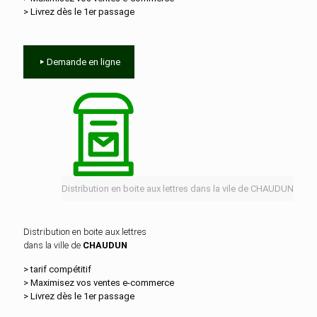
> Livrez dès le 1er passage
Demande en ligne
Distribution en boite aux lettres dans la vile de CHAUDUN
Distribution en boite aux lettres
dans la ville de
CHAUDUN
> tarif compétitif
> Maximisez vos ventes e‑commerce
> Livrez dès le 1er passage