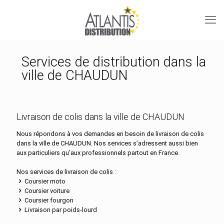
Services de distribution dans la
ville de CHAUDUN
Livraison de colis dans la ville de CHAUDUN
Nous répondons à vos demandes en besoin de livraison de colis
dans la ville de CHAUDUN. Nos services s’adressent aussi bien
aux particuliers qu’aux professionnels partout en France.
Nos services de livraison de colis :
Coursier moto
Coursier voiture
Coursier fourgon
Livraison par poids-lourd