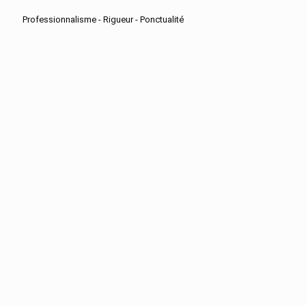
Professionnalisme - Rigueur - Ponctualité