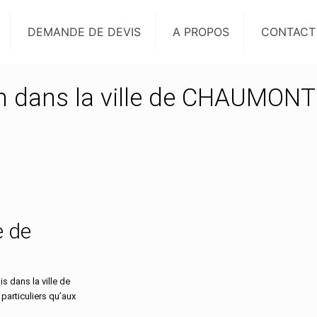
DEMANDE DE DEVIS
A PROPOS
CONTACT
on dans la ville de CHAUMONT
e de
 dans la ville de
articuliers qu’aux