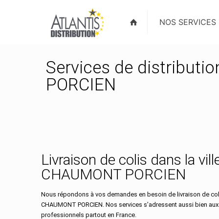
NOS SERVICES
Services de distributi
PORCIEN
Livraison de colis dans la vill
CHAUMONT PORCIEN
Nous répondons à vos demandes en besoin de livraison de colis
CHAUMONT PORCIEN. Nos services s’adressent aussi bien aux p
professionnels partout en France.