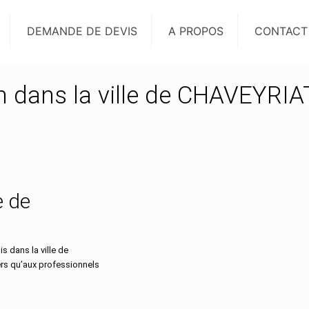
DEMANDE DE DEVIS
A PROPOS
CONTACT
on dans la ville de CHAVEYRIA
e de
 dans la ville de
ers qu’aux professionnels