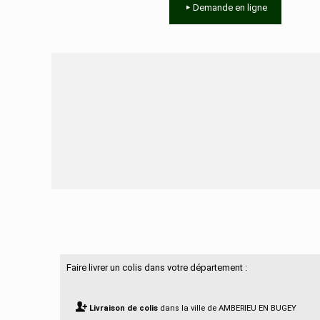
Demande en ligne
Besoin d'aide ?
Faire livrer un colis dans votre département :
Livraison de colis
dans la ville de AMBERIEU EN BUGEY