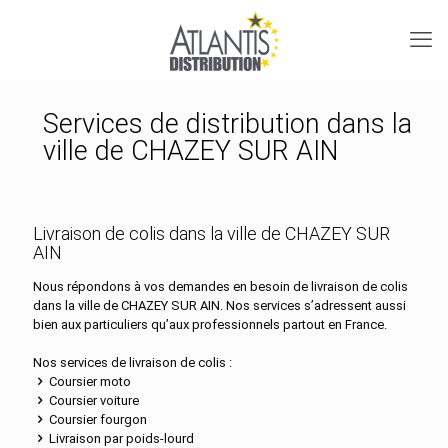
Services de distribution dans la
ville de CHAZEY SUR AIN
Livraison de colis dans la ville de CHAZEY SUR
AIN
Nous répondons à vos demandes en besoin de livraison de colis
dans la ville de CHAZEY SUR AIN. Nos services s’adressent aussi
bien aux particuliers qu’aux professionnels partout en France.
Nos services de livraison de colis :
Coursier moto
Coursier voiture
Coursier fourgon
Livraison par poids-lourd