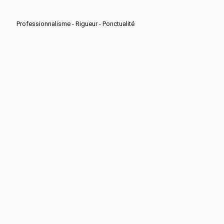
Professionnalisme - Rigueur - Ponctualité