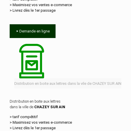
> Maximisez vos ventes e‑commerce
> Livrez dès le 1er passage
Demande en ligne
Distribution en boite aux lettres dans la vile de CHAZEY SUR AIN
Distribution en boite aux lettres
dans la ville de
CHAZEY SUR AIN
> tarif compétitif
> Maximisez vos ventes e‑commerce
> Livrez dès le 1er passage