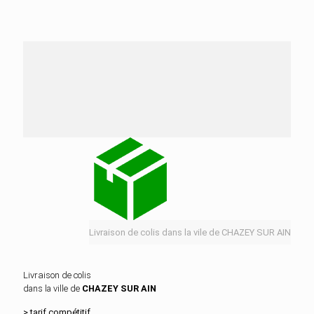
Nos services de distribution dans la ville de
CHAZEY SUR AIN
Livraison de colis dans la vile de CHAZEY SUR AIN
Livraison de colis
dans la ville de
CHAZEY SUR AIN
> tarif compétitif