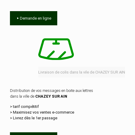
Demande en ligne
Livraison de colis dans la vile de CHAZEY SUR AIN
Distribution de vos messages en boite aux lettres
dans la ville de
CHAZEY SUR AIN
> tarif compétitif
> Maximisez vos ventes e‑commerce
> Livrez dès le 1er passage