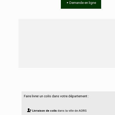
Demande en ligne
Besoin d'aide ?
Faire livrer un colis dans votre département :
Livraison de colis
dans la ville de AGRIS