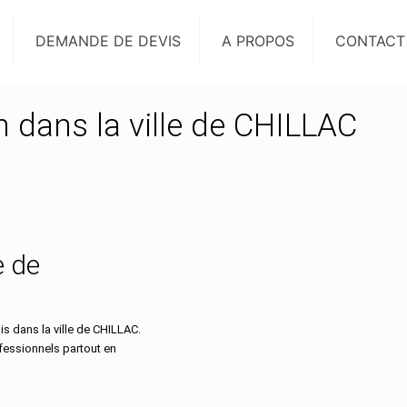
DEMANDE DE DEVIS
A PROPOS
CONTACT
n dans la ville de CHILLAC
e de
 dans la ville de CHILLAC.
ofessionnels partout en