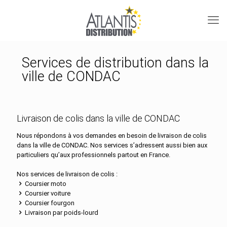
Services de distribution dans la
ville de CONDAC
Livraison de colis dans la ville de CONDAC
Nous répondons à vos demandes en besoin de livraison de colis
dans la ville de CONDAC. Nos services s’adressent aussi bien aux
particuliers qu’aux professionnels partout en France.
Nos services de livraison de colis :
Coursier moto
Coursier voiture
Coursier fourgon
Livraison par poids-lourd