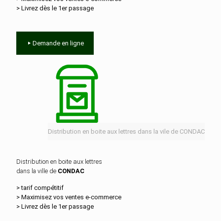
> Livrez dès le 1er passage
Demande en ligne
Distribution en boite aux lettres dans la vile de CONDAC
Distribution en boite aux lettres
dans la ville de
CONDAC
> tarif compétitif
> Maximisez vos ventes e‑commerce
> Livrez dès le 1er passage