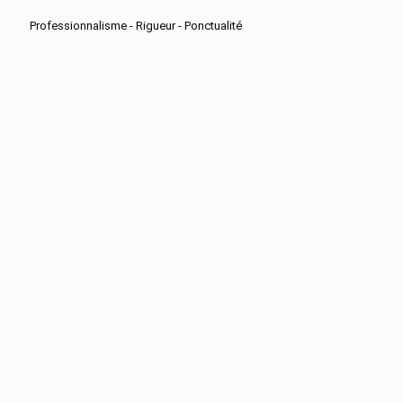
Professionnalisme - Rigueur - Ponctualité