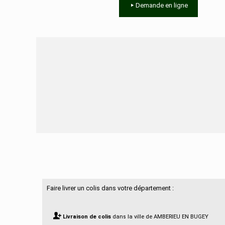
Demande en ligne
Besoin d'aide ?
Faire livrer un colis dans votre département :
Livraison de colis
dans la ville de AMBERIEU EN BUGEY