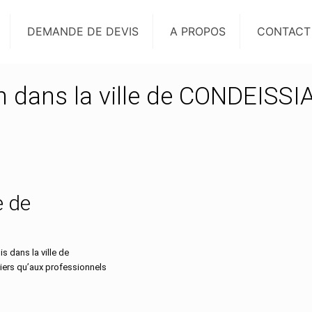
DEMANDE DE DEVIS
A PROPOS
CONTACT
on dans la ville de CONDEISSI
e de
 dans la ville de
iers qu’aux professionnels