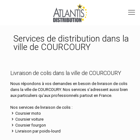
Services de distribution dans la
ville de COURCOURY
Livraison de colis dans la ville de COURCOURY
Nous répondons à vos demandes en besoin de livraison de colis
dans la ville de COURCOURY. Nos services s’adressent aussi bien
aux particuliers qu’aux professionnels partout en France.
Nos services de livraison de colis :
Coursier moto
Coursier voiture
Coursier fourgon
Livraison par poids-lourd