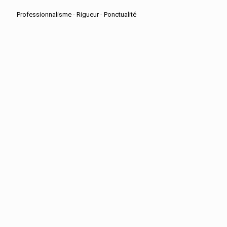
Professionnalisme - Rigueur - Ponctualité