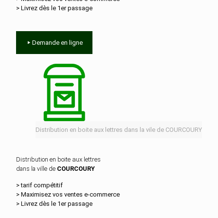
> Livrez dès le 1er passage
Demande en ligne
Distribution en boite aux lettres dans la vile de COURCOURY
Distribution en boite aux lettres
dans la ville de
COURCOURY
> tarif compétitif
> Maximisez vos ventes e‑commerce
> Livrez dès le 1er passage