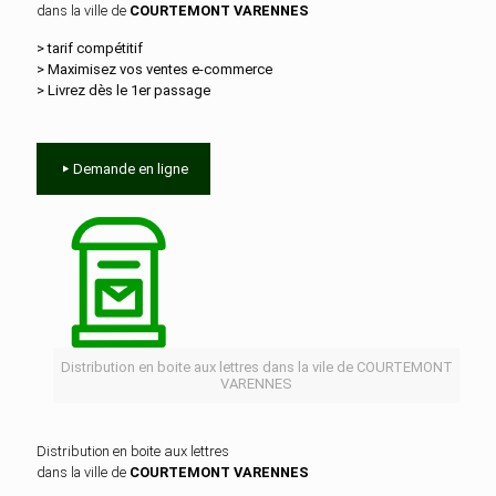
dans la ville de
COURTEMONT VARENNES
> tarif compétitif
> Maximisez vos ventes e‑commerce
> Livrez dès le 1er passage
Demande en ligne
Distribution en boite aux lettres dans la vile de COURTEMONT
VARENNES
Distribution en boite aux lettres
dans la ville de
COURTEMONT VARENNES