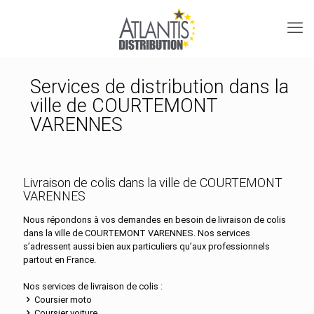
Services de distribution dans la
ville de COURTEMONT
VARENNES
Livraison de colis dans la ville de COURTEMONT
VARENNES
Nous répondons à vos demandes en besoin de livraison de colis
dans la ville de COURTEMONT VARENNES. Nos services
s’adressent aussi bien aux particuliers qu’aux professionnels
partout en France.
Nos services de livraison de colis :
Coursier moto
Coursier voiture