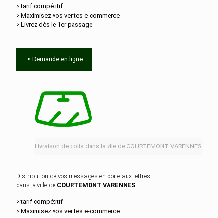
> tarif compétitif
> Maximisez vos ventes e‑commerce
> Livrez dès le 1er passage
Demande en ligne
Livraison de colis dans la vile de COURTEMONT VARENNES
Distribution de vos messages en boite aux lettres
dans la ville de
COURTEMONT VARENNES
> tarif compétitif
> Maximisez vos ventes e‑commerce