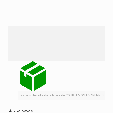
Nos services de distribution dans la ville de
COURTEMONT VARENNES
Livraison de colis dans la vile de COURTEMONT VARENNES
Livraison de colis