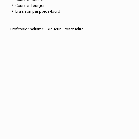
Coursier fourgon
Livraison par poids-lourd
Professionnalisme - Rigueur - Ponctualité