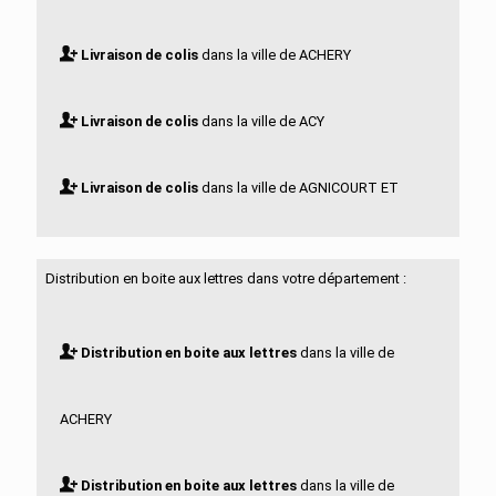
Livraison de colis
dans la ville de ACHERY
Livraison de colis
dans la ville de ACY
Livraison de colis
dans la ville de AGNICOURT ET
SECHELLES
Distribution en boite aux lettres dans votre département :
Livraison de colis
dans la ville de AGUILCOURT
Distribution en boite aux lettres
dans la ville de
Livraison de colis
dans la ville de AISONVILLE ET
ACHERY
BERNOVILLE
Distribution en boite aux lettres
dans la ville de