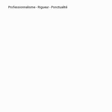
Professionnalisme - Rigueur - Ponctualité