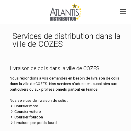
Services de distribution dans la
ville de COZES
Livraison de colis dans la ville de COZES
Nous répondons à vos demandes en besoin de livraison de colis
dans la ville de COZES. Nos services s’adressent aussi bien aux
particuliers qu’aux professionnels partout en France.
Nos services de livraison de colis :
Coursier moto
Coursier voiture
Coursier fourgon
Livraison par poids-lourd