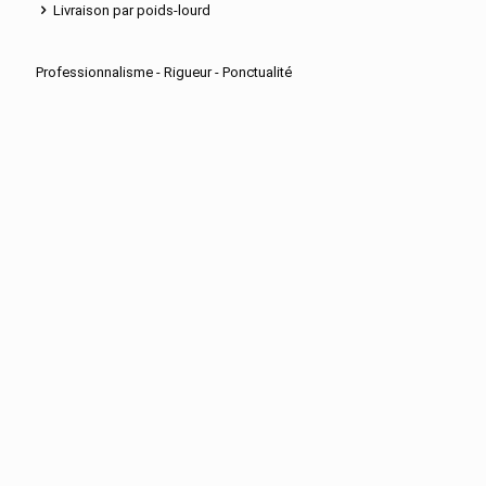
Livraison par poids-lourd
Professionnalisme - Rigueur - Ponctualité