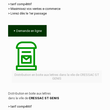
> tarif compétitif
> Maximisez vos ventes e‑commerce
> Livrez dès le 1er passage
Demande en ligne
Distribution en boite aux lettres dans la vile de CRESSAC ST
GENIS
Distribution en boite aux lettres
dans la ville de
CRESSAC ST GENIS
> tarif compétitif