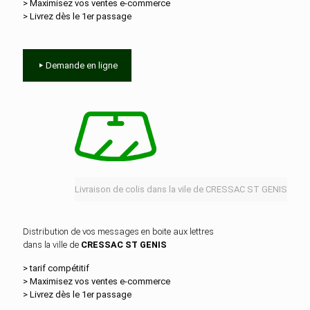
> Maximisez vos ventes e‑commerce
> Livrez dès le 1er passage
Demande en ligne
Livraison de colis dans la vile de CRESSAC ST GENIS
Distribution de vos messages en boite aux lettres
dans la ville de
CRESSAC ST GENIS
> tarif compétitif
> Maximisez vos ventes e‑commerce
> Livrez dès le 1er passage