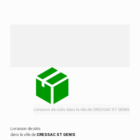
Nos services de distribution dans la ville de
CRESSAC ST GENIS
Livraison de colis dans la vile de CRESSAC ST GENIS
Livraison de colis
dans la ville de
CRESSAC ST GENIS