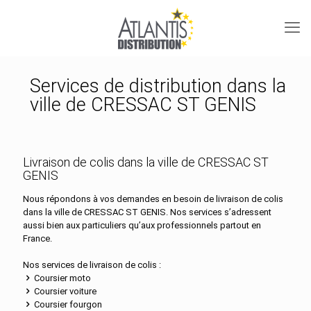
Services de distribution dans la
ville de CRESSAC ST GENIS
Livraison de colis dans la ville de CRESSAC ST
GENIS
Nous répondons à vos demandes en besoin de livraison de colis
dans la ville de CRESSAC ST GENIS. Nos services s’adressent
aussi bien aux particuliers qu’aux professionnels partout en
France.
Nos services de livraison de colis :
Coursier moto
Coursier voiture
Coursier fourgon