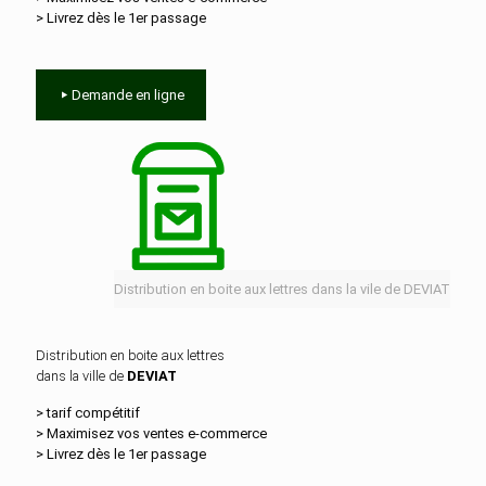
> Livrez dès le 1er passage
Demande en ligne
Distribution en boite aux lettres dans la vile de DEVIAT
Distribution en boite aux lettres
dans la ville de
DEVIAT
> tarif compétitif
> Maximisez vos ventes e‑commerce
> Livrez dès le 1er passage