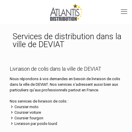
Services de distribution dans la
ville de DEVIAT
Livraison de colis dans la ville de DEVIAT
Nous répondons à vos demandes en besoin de livraison de colis
dans la ville de DEVIAT. Nos services s’adressent aussi bien aux
particuliers qu’aux professionnels partout en France.
Nos services de livraison de colis :
Coursier moto
Coursier voiture
Coursier fourgon
Livraison par poids-lourd