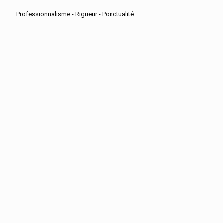
Professionnalisme - Rigueur - Ponctualité