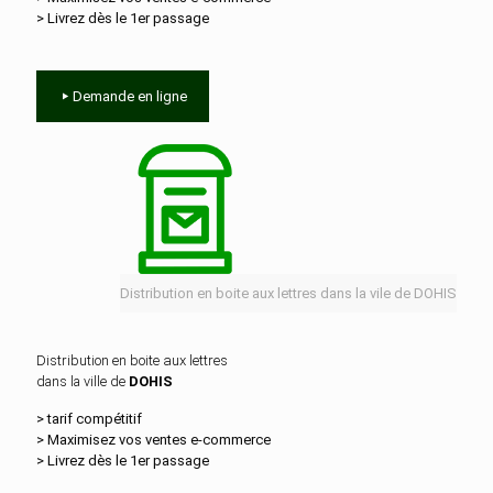
> Livrez dès le 1er passage
Demande en ligne
Distribution en boite aux lettres dans la vile de DOHIS
Distribution en boite aux lettres
dans la ville de
DOHIS
> tarif compétitif
> Maximisez vos ventes e‑commerce
> Livrez dès le 1er passage