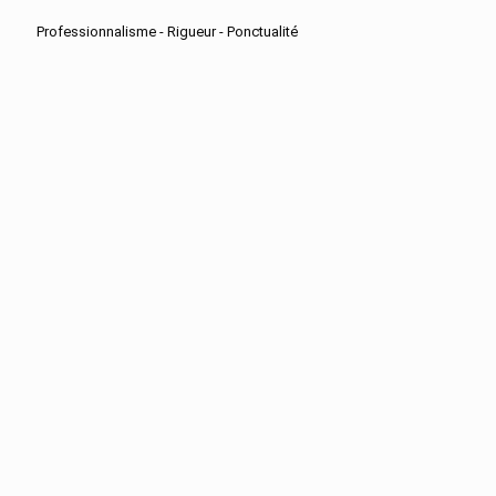
Professionnalisme - Rigueur - Ponctualité