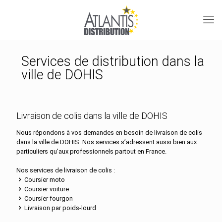
Services de distribution dans la
ville de DOHIS
Livraison de colis dans la ville de DOHIS
Nous répondons à vos demandes en besoin de livraison de colis
dans la ville de DOHIS. Nos services s’adressent aussi bien aux
particuliers qu’aux professionnels partout en France.
Nos services de livraison de colis :
Coursier moto
Coursier voiture
Coursier fourgon
Livraison par poids-lourd