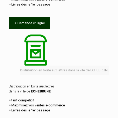
> Livrez dès le 1er passage
Demande en ligne
Distribution en boite aux lettres dans la vile de ECHEBRUNE
Distribution en boite aux lettres
dans la ville de
ECHEBRUNE
> tarif compétitif
> Maximisez vos ventes e‑commerce
> Livrez dès le 1er passage