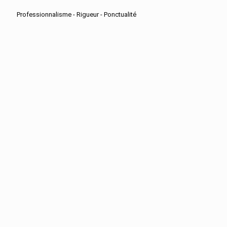
Professionnalisme - Rigueur - Ponctualité