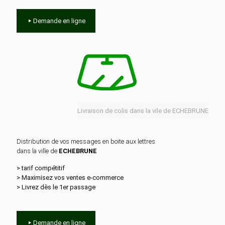
Demande en ligne
Livraison de colis dans la vile de ECHEBRUNE
Distribution de vos messages en boite aux lettres
dans la ville de
ECHEBRUNE
> tarif compétitif
> Maximisez vos ventes e‑commerce
> Livrez dès le 1er passage
Demande en ligne