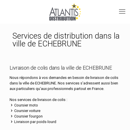
Services de distribution dans la
ville de ECHEBRUNE
Livraison de colis dans la ville de ECHEBRUNE
Nous répondons à vos demandes en besoin de livraison de colis
dans la ville de ECHEBRUNE. Nos services s’adressent aussi bien
aux particuliers qu’aux professionnels partout en France.
Nos services de livraison de colis :
Coursier moto
Coursier voiture
Coursier fourgon
Livraison par poids-lourd