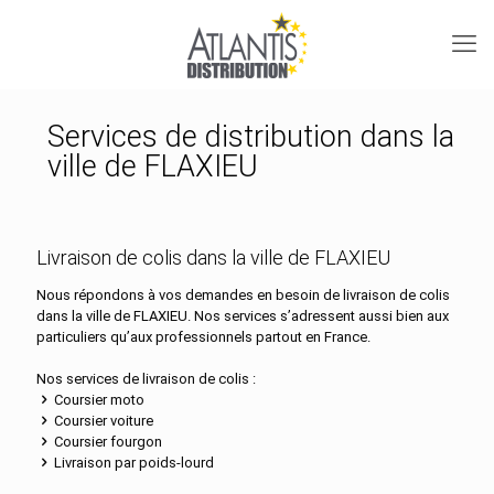
Services de distribution dans la
ville de FLAXIEU
Livraison de colis dans la ville de FLAXIEU
Nous répondons à vos demandes en besoin de livraison de colis
dans la ville de FLAXIEU. Nos services s’adressent aussi bien aux
particuliers qu’aux professionnels partout en France.
Nos services de livraison de colis :
Coursier moto
Coursier voiture
Coursier fourgon
Livraison par poids-lourd