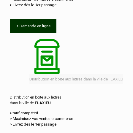
> Livrez dès le 1er passage
Demande en ligne
Distribution en boite aux lettres dans la vile de FLAXIEU
Distribution en boite aux lettres
dans la ville de
FLAXIEU
> tarif compétitif
> Maximisez vos ventes e‑commerce
> Livrez dès le 1er passage