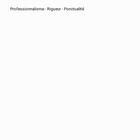
Professionnalisme - Rigueur - Ponctualité