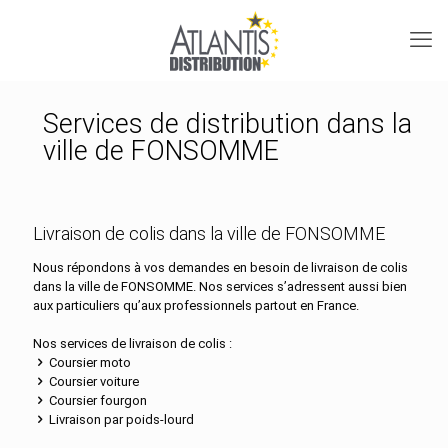
Services de distribution dans la
ville de FONSOMME
Livraison de colis dans la ville de FONSOMME
Nous répondons à vos demandes en besoin de livraison de colis
dans la ville de FONSOMME. Nos services s’adressent aussi bien
aux particuliers qu’aux professionnels partout en France.
Nos services de livraison de colis :
Coursier moto
Coursier voiture
Coursier fourgon
Livraison par poids-lourd