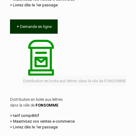
> Livrez dès le 1er passage
Demande en ligne
Distribution en boite aux lettres dans la vile de FONSOMME
Distribution en boite aux lettres
dans la ville de
FONSOMME
> tarif compétitif
> Maximisez vos ventes e‑commerce
> Livrez dès le 1er passage