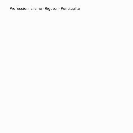
Professionnalisme - Rigueur - Ponctualité