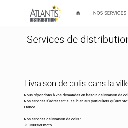
NOS SERVICES
Services de distributi
Livraison de colis dans la vi
Nous répondons à vos demandes en besoin de livraison de coli
Nos services s’adressent aussi bien aux particuliers qu’aux pr
France.
Nos services de livraison de colis :
Coursier moto