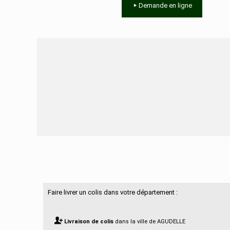
Demande en ligne
Besoin d'aide ?
Faire livrer un colis dans votre département :
Livraison de colis
dans la ville de AGUDELLE