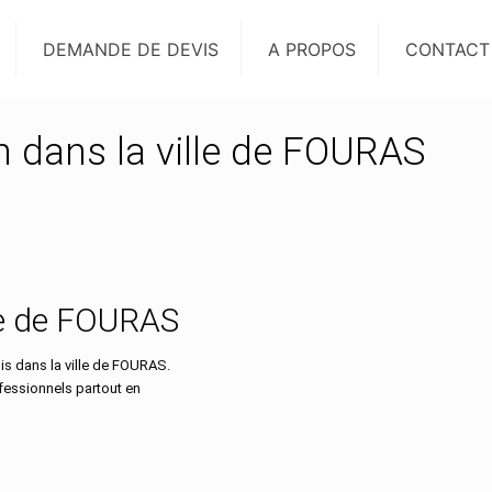
DEMANDE DE DEVIS
A PROPOS
CONTACT
on dans la ville de FOURAS
lle de FOURAS
s dans la ville de FOURAS.
ofessionnels partout en