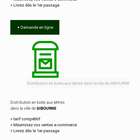
> Livrez dès le 1er passage
Demande en ligne
Distribution en boite aux lettres dans la vile de GIBOURNE
Distribution en boite aux lettres
dans la ville de
GIBOURNE
> tarif compétitif
> Maximisez vos ventes e‑commerce
> Livrez dès le 1er passage