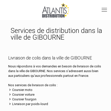
Services de distribution dans la
ville de GIBOURNE
Livraison de colis dans la ville de GIBOURNE
Nous répondons à vos demandes en besoin de livraison de colis
dans la ville de GIBOURNE. Nos services s’adressent aussi bien
aux particuliers qu’aux professionnels partout en France.
Nos services de livraison de colis :
Coursier moto
Coursier voiture
Coursier fourgon
Livraison par poids-lourd