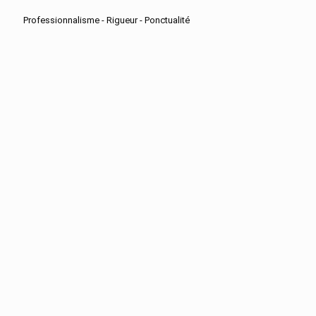
Professionnalisme - Rigueur - Ponctualité