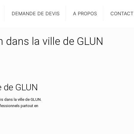
DEMANDE DE DEVIS
A PROPOS
CONTACT
n dans la ville de GLUN
lle de GLUN
s dans la ville de GLUN.
ofessionnels partout en