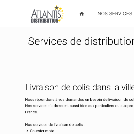
NOS SERVICES
Services de distributio
Livraison de colis dans la vi
Nous répondons à vos demandes en besoin de livraison de coli
Nos services s’adressent aussi bien aux particuliers qu’aux pr
France.
Nos services de livraison de colis :
Coursier moto