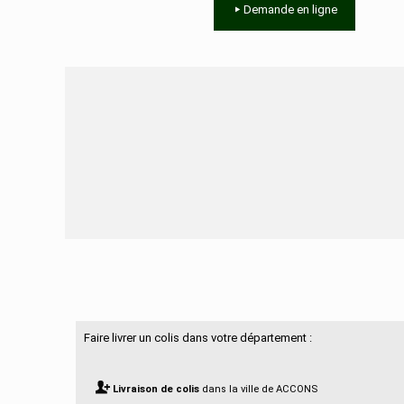
Demande en ligne
Besoin d'aide ?
Faire livrer un colis dans votre département :
Livraison de colis
dans la ville de ACCONS