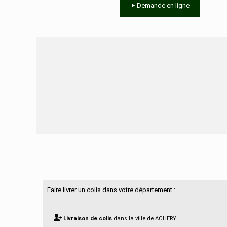
Demande en ligne
Besoin d'aide ?
Faire livrer un colis dans votre département :
Livraison de colis
dans la ville de ACHERY