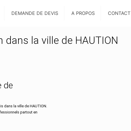
DEMANDE DE DEVIS
A PROPOS
CONTACT
on dans la ville de HAUTION
e de
s dans la ville de HAUTION.
ofessionnels partout en